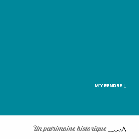
M'Y RENDRE
Un patrimoine historique