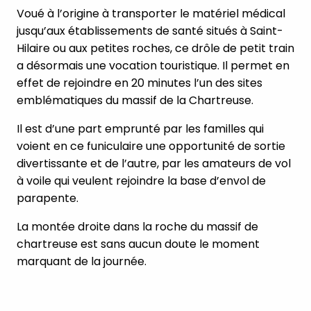
Voué à l’origine à transporter le matériel médical
jusqu’aux établissements de santé situés à Saint-
Hilaire ou aux petites roches, ce drôle de petit train
a désormais une vocation touristique. Il permet en
effet de rejoindre en 20 minutes l’un des sites
emblématiques du massif de la Chartreuse.
Il est d’une part emprunté par les familles qui
voient en ce funiculaire une opportunité de sortie
divertissante et de l’autre, par les amateurs de vol
à voile qui veulent rejoindre la base d’envol de
parapente.
La montée droite dans la roche du massif de
chartreuse est sans aucun doute le moment
marquant de la journée.