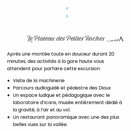
Le Plateau des Petites Roches
Après une montée toute en douceur durant 20
minutes, des activités à la gare haute vous
attendent pour parfaire cette excursion:
Visite de la machinerie
Parcours audioguidé et pédestre des Dioux
Un espace ludique et pédagogique avec le
laboratoire d’Icare, musée entièrement dédié à
la gravité, à l’air et au vol.
Un restaurant panoramique avec une des plus
belles vues sur la vallée.