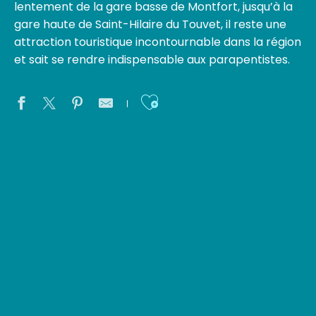
lentement de la gare basse de Montfort, jusqu’à la
gare haute de Saint-Hilaire du Touvet, il reste une
attraction touristique incontournable dans la région
et sait se rendre indispensable aux parapentistes.
Ajouter aux favoris