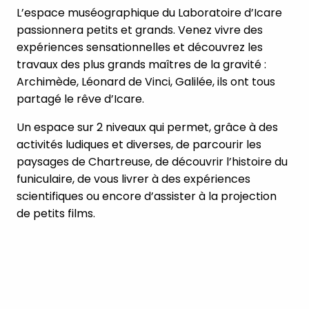
L’espace muséographique du Laboratoire d’Icare
passionnera petits et grands. Venez vivre des
expériences sensationnelles et découvrez les
travaux des plus grands maîtres de la gravité :
Archimède, Léonard de Vinci, Galilée, ils ont tous
partagé le rêve d’Icare.
Un espace sur 2 niveaux qui permet, grâce à des
activités ludiques et diverses, de parcourir les
paysages de Chartreuse, de découvrir l’histoire du
funiculaire, de vous livrer à des expériences
scientifiques ou encore d’assister à la projection
de petits films.