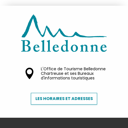
L'Office de Tourisme Belledonne
Chartreuse et ses Bureaux
d'informations touristiques
LES HORAIRES ET ADRESSES