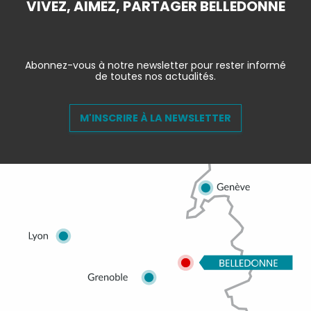
VIVEZ, AIMEZ, PARTAGER BELLEDONNE
Abonnez-vous à notre newsletter pour rester informé
de toutes nos actualités.
M'INSCRIRE À LA NEWSLETTER