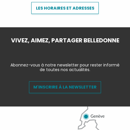
LES HORAIRES ET ADRESSES
VIVEZ, AIMEZ, PARTAGER BELLEDONNE
Abonnez-vous à notre newsletter pour rester informé
de toutes nos actualités.
M'INSCRIRE À LA NEWSLETTER