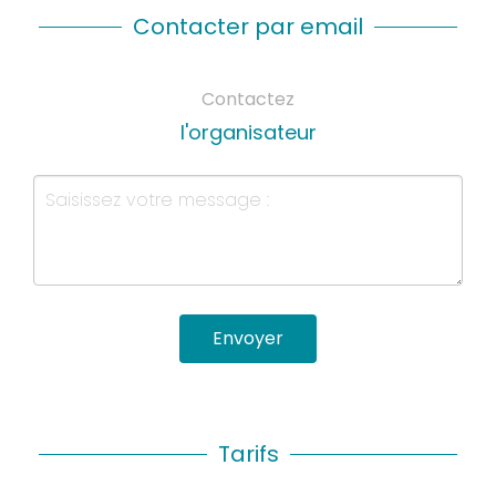
Contacter par email
Contactez
l'organisateur
Envoyer
Tarifs