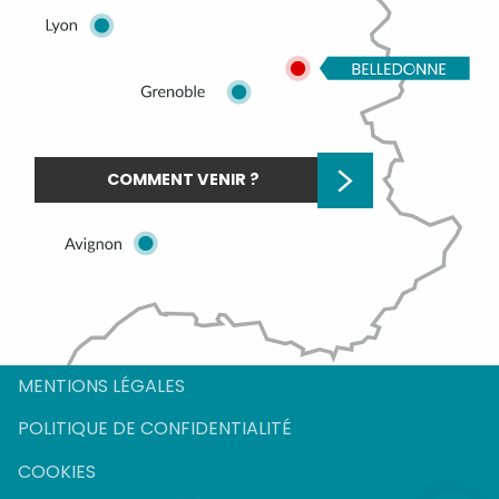
COMMENT VENIR ?
MENTIONS LÉGALES
Description
POLITIQUE DE CONFIDENTIALITÉ
Horaires
COOKIES
Contacter