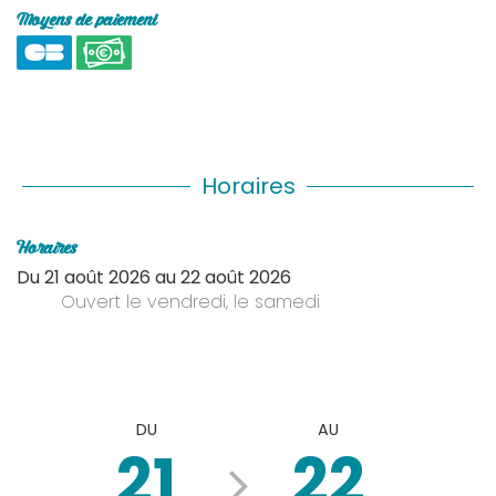
Moyens de paiement
Horaires
Horaires
Du
21 août 2026
au
22 août 2026
Ouvert
le vendredi
,
le samedi
DU
AU
21
22