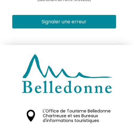
Signaler une erreur
L'Office de Tourisme Belledonne
Chartreuse et ses Bureaux
d'informations touristiques