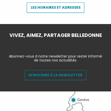
LES HORAIRES ET ADRESSES
VIVEZ, AIMEZ, PARTAGER BELLEDONNE
Abonnez-vous à notre newsletter pour rester informé
de toutes nos actualités.
M'INSCRIRE À LA NEWSLETTER