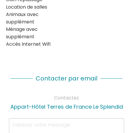
Location de salles
Animaux avec
supplément
Ménage avec
supplément
Accès Internet Wifi
Contacter par email
Contactez
Appart-Hôtel Terres de France Le Splendid