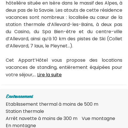
hôtelière située en Isère dans le massif des Alpes, à
deux pas de la Savoie. Les atouts de cette résidence
vacances sont nombreux : localisée au cœur de la
station thermale d’Allevard-les-Bains, à deux pas
du Casino, du Spa Bien-être et du centre-ville
d’Allevard, ainsi qu’à 10 km des pistes de Ski (Collet
d’Allevard, 7 laux, le Pleynet…).
Cet Appart’Hôtel vous propose des locations
vacances de standing, entièrement équipées pour
votre séjour,...
Lire la suite
Environnement
Etablissement thermal à moins de 500 m
Station thermale
Arrêt navette à moins de 300 m
Vue montagne
En montagne