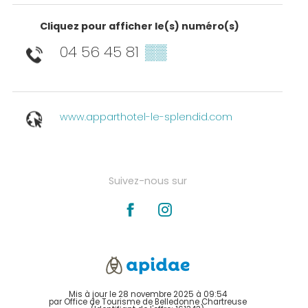
Cliquez pour afficher le(s) numéro(s)
04 56 45 81
▒▒
www.apparthotel-le-splendid.com
Suivez-nous sur
Mis à jour le 28 novembre 2025 à 09:54
par Office de Tourisme de Belledonne Chartreuse