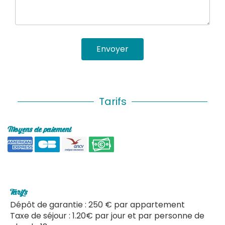
Envoyer
Tarifs
Moyens de paiement
Tarifs
Dépôt de garantie : 250 € par appartement
Taxe de séjour : 1.20€ par jour et par personne de