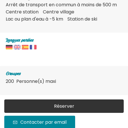
Arrêt de transport en commun à moins de 500 m
Centre station
Centre village
Lac ou plan d'eau à -5 km
Station de ski
Langues parlées
Groupes
200 Personne(s) maxi
Réserver
Contacter par email