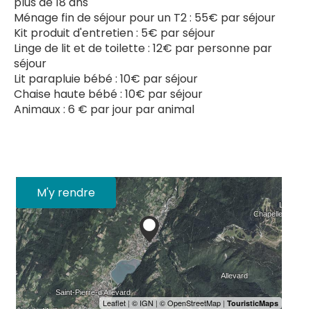
plus de 18 ans
Ménage fin de séjour pour un T2 : 55€ par séjour
Kit produit d'entretien : 5€ par séjour
Linge de lit et de toilette : 12€ par personne par
séjour
Lit parapluie bébé : 10€ par séjour
Chaise haute bébé : 10€ par séjour
Animaux : 6 € par jour par animal
M'y rendre