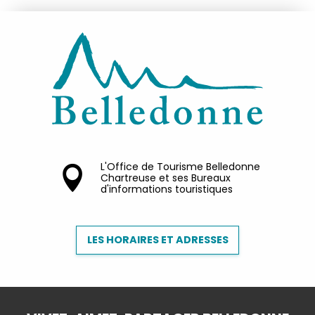
L'Office de Tourisme Belledonne
Chartreuse et ses Bureaux
d'informations touristiques
LES HORAIRES ET ADRESSES