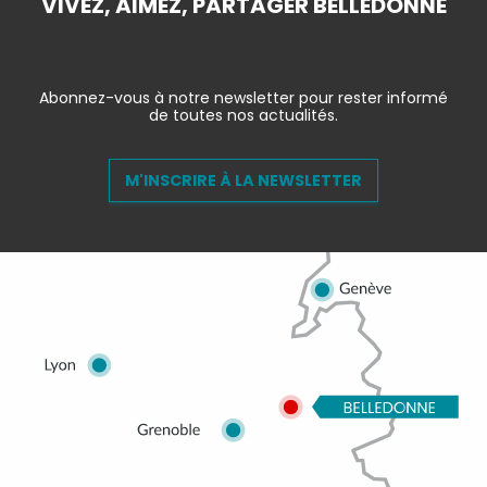
VIVEZ, AIMEZ, PARTAGER BELLEDONNE
Abonnez-vous à notre newsletter pour rester informé
de toutes nos actualités.
M'INSCRIRE À LA NEWSLETTER