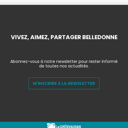
VIVEZ, AIMEZ, PARTAGER BELLEDONNE
Abonnez-vous à notre newsletter pour rester informé
de toutes nos actualités.
M'INSCRIRE À LA NEWSLETTER