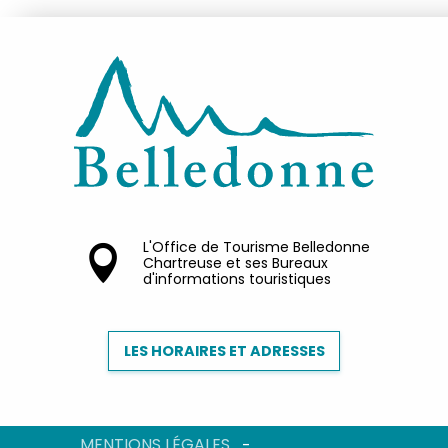
L'Office de Tourisme Belledonne
Chartreuse et ses Bureaux
d'informations touristiques
LES HORAIRES ET ADRESSES
MENTIONS LÉGALES