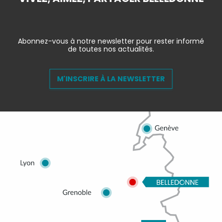
Abonnez-vous à notre newsletter pour rester informé
de toutes nos actualités.
M'INSCRIRE À LA NEWSLETTER