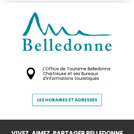
L'Office de Tourisme Belledonne
Chartreuse et ses Bureaux
d'informations touristiques
LES HORAIRES ET ADRESSES
VIVEZ, AIMEZ, PARTAGER BELLEDONNE