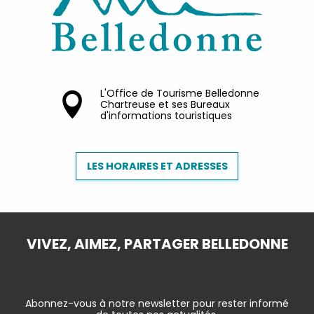
L'Office de Tourisme Belledonne
Chartreuse et ses Bureaux
d'informations touristiques
LES HORAIRES ET ADRESSES
VIVEZ, AIMEZ, PARTAGER BELLEDONNE
Abonnez-vous à notre newsletter pour rester informé