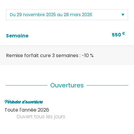
€
550
Semaine
Remise forfait cure 3 semaines : -10 %
Ouvertures
Périodes d'ouverture
Toute l'année 2026
Ouvert
tous les jours