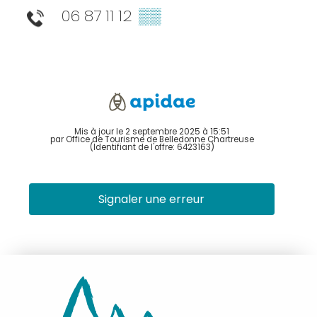
06 87 11 12
▒▒
Mis à jour le 2 septembre 2025 à 15:51
par Office de Tourisme de Belledonne Chartreuse
(Identifiant de l'offre:
6423163
)
Signaler une erreur