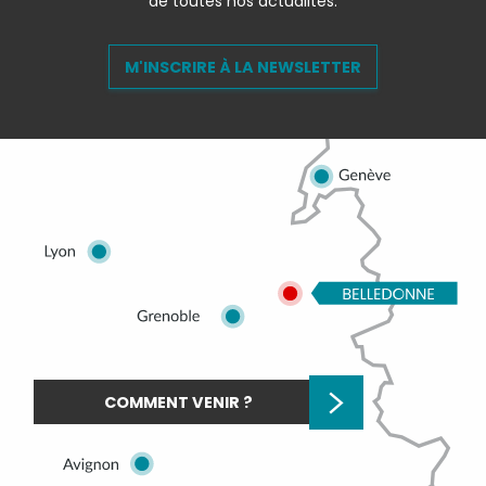
de toutes nos actualités.
M'INSCRIRE À LA NEWSLETTER
COMMENT VENIR ?