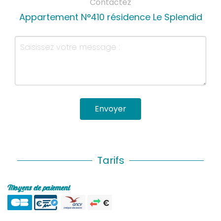
Contactez
Appartement N°410 résidence Le Splendid
Envoyer
Tarifs
Moyens de paiement