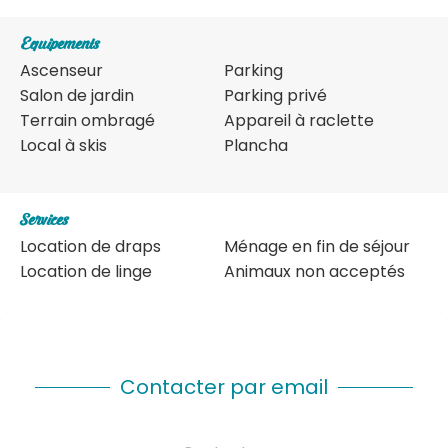
Equipements
Ascenseur
Parking
Salon de jardin
Parking privé
Terrain ombragé
Appareil à raclette
Local à skis
Plancha
Services
Location de draps
Ménage en fin de séjour
Location de linge
Animaux non acceptés
Contacter par email