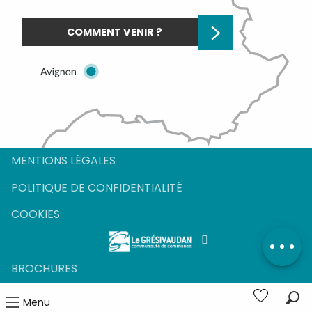
COMMENT VENIR ?
MENTIONS LÉGALES
POLITIQUE DE CONFIDENTIALITÉ
COOKIES
BROCHURES
Menu