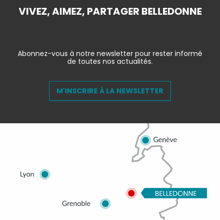
VIVEZ, AIMEZ, PARTAGER BELLEDONNE
Abonnez-vous à notre newsletter pour rester informé
de toutes nos actualités.
M'INSCRIRE À LA NEWSLETTER