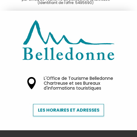
(Identifiant de l'offre:
5495690
)
L'Office de Tourisme Belledonne
Chartreuse et ses Bureaux
d'informations touristiques
LES HORAIRES ET ADRESSES