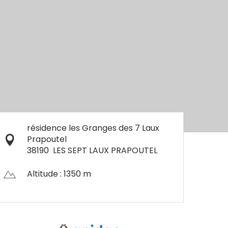
résidence les Granges des 7 Laux
Prapoutel
38190
LES SEPT LAUX PRAPOUTEL
Altitude : 1350 m