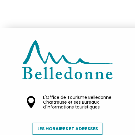
L'Office de Tourisme Belledonne
Chartreuse et ses Bureaux
d'informations touristiques
LES HORAIRES ET ADRESSES