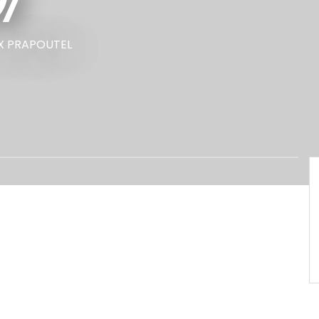
1
UX PRAPOUTEL