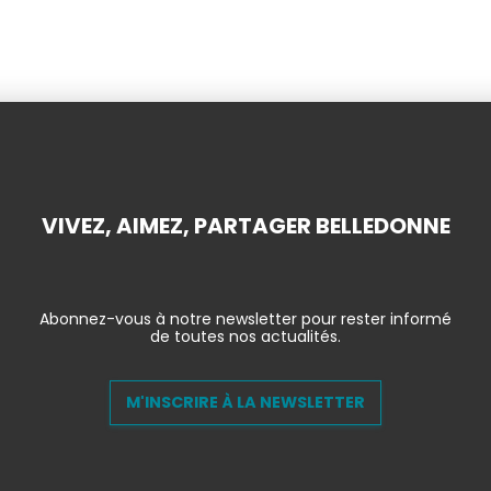
VIVEZ, AIMEZ, PARTAGER BELLEDONNE
Abonnez-vous à notre newsletter pour rester informé
de toutes nos actualités.
M'INSCRIRE À LA NEWSLETTER