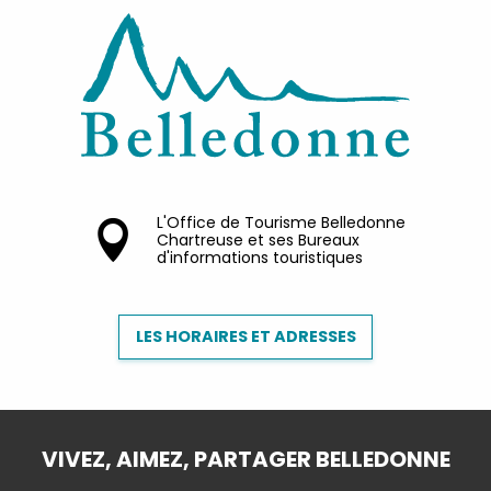
L'Office de Tourisme Belledonne
Chartreuse et ses Bureaux
d'informations touristiques
LES HORAIRES ET ADRESSES
VIVEZ, AIMEZ, PARTAGER BELLEDONNE