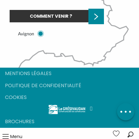
COMMENT VENIR ?
MENTIONS LÉGALES
POLITIQUE DE CONFIDENTIALITÉ
COOKIES
BROCHURES
Menu