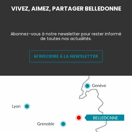
VIVEZ, AIMEZ, PARTAGER BELLEDONNE
Abonnez-vous à notre newsletter pour rester informé
de toutes nos actualités.
M'INSCRIRE À LA NEWSLETTER