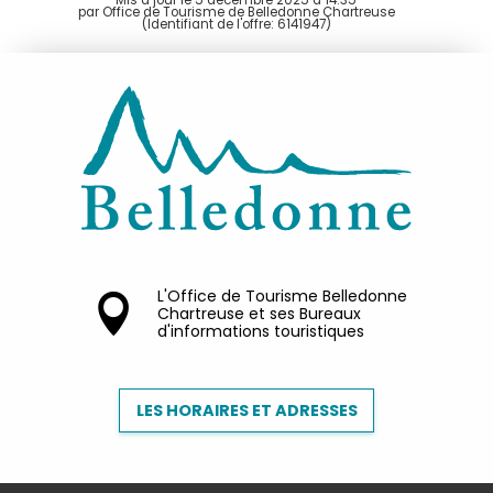
par Office de Tourisme de Belledonne Chartreuse
(Identifiant de l'offre:
6141947
)
L'Office de Tourisme Belledonne
Chartreuse et ses Bureaux
d'informations touristiques
LES HORAIRES ET ADRESSES