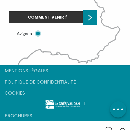
COMMENT VENIR ?
MENTIONS LÉGALES
POLITIQUE DE CONFIDENTIALITÉ
COOKIES
BROCHURES