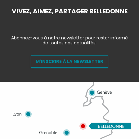
VIVEZ, AIMEZ, PARTAGER BELLEDONNE
Abonnez-vous à notre newsletter pour rester informé
de toutes nos actualités.
M'INSCRIRE À LA NEWSLETTER