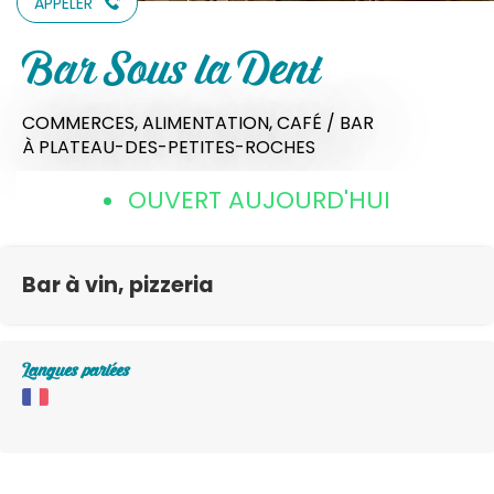
APPELER
Bar Sous la Dent
COMMERCES,
ALIMENTATION,
CAFÉ / BAR
À PLATEAU-DES-PETITES-ROCHES
OUVERT AUJOURD'HUI
Bar à vin, pizzeria
Langues parlées