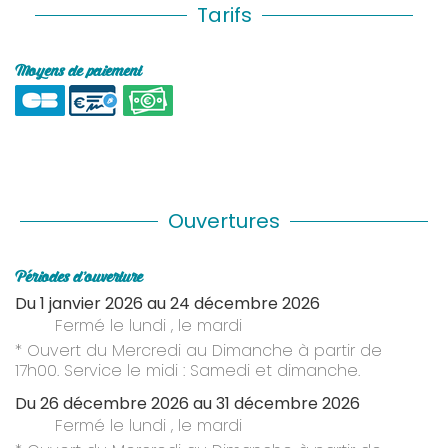
Tarifs
Moyens de paiement
Ouvertures
Périodes d'ouverture
Du
1 janvier 2026
au
24 décembre 2026
Fermé
le lundi
,
le mardi
* Ouvert du Mercredi au Dimanche à partir de
17h00. Service le midi : Samedi et dimanche.
Du
26 décembre 2026
au
31 décembre 2026
Fermé
le lundi
,
le mardi