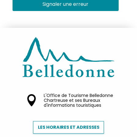
Signaler une erreur
L'Office de Tourisme Belledonne
Chartreuse et ses Bureaux
d'informations touristiques
LES HORAIRES ET ADRESSES