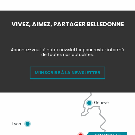
VIVEZ, AIMEZ, PARTAGER BELLEDONNE
Abonnez-vous à notre newsletter pour rester informé
de toutes nos actualités.
M'INSCRIRE À LA NEWSLETTER