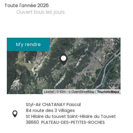
Toute l'année 2026
Ouvert
tous les jours
M'y rendre
Styl-Air CHATANAY Pascal
84 route des 3 Villages
St Hilaire du touvet Saint-Hilaire du Touvet
38660
PLATEAU-DES-PETITES-ROCHES