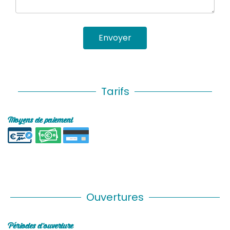
Envoyer
Tarifs
Moyens de paiement
Ouvertures
Périodes d'ouverture