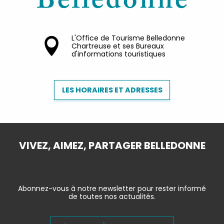
L'Office de Tourisme Belledonne
Chartreuse et ses Bureaux
d'informations touristiques
LES HORAIRES ET ADRESSES
VIVEZ, AIMEZ, PARTAGER BELLEDONNE
Abonnez-vous à notre newsletter pour rester informé
de toutes nos actualités.