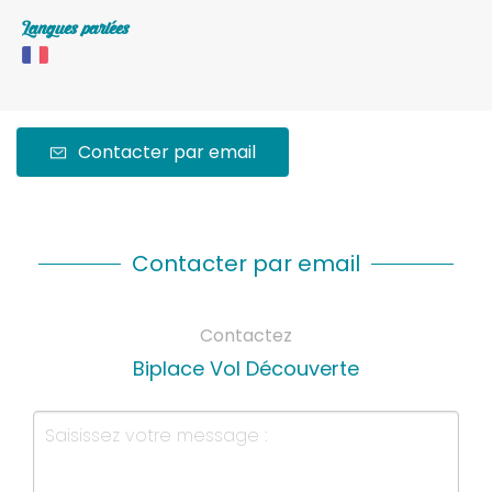
Langues parlées
Contacter par email
Contacter par email
Contactez
Biplace Vol Découverte