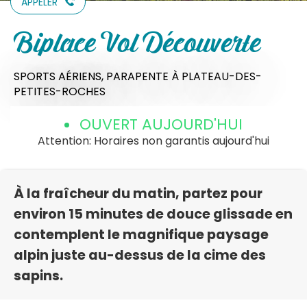
APPELER
Biplace Vol Découverte
SPORTS AÉRIENS,
PARAPENTE
À PLATEAU-DES-
PETITES-ROCHES
OUVERT AUJOURD'HUI
Attention: Horaires non garantis aujourd'hui
À la fraîcheur du matin, partez pour
environ 15 minutes de douce glissade en
contemplent le magnifique paysage
alpin juste au-dessus de la cime des
sapins.