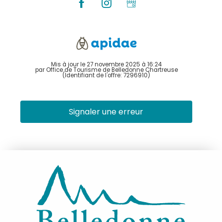
Mis à jour le 27 novembre 2025 à 16:24
par Office de Tourisme de Belledonne Chartreuse
(Identifiant de l'offre:
7296910
)
Signaler une erreur