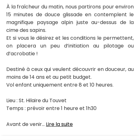
À la fraîcheur du matin, nous partirons pour environ
15 minutes de douce glissade en contemplent le
magnifique paysage alpin juste au-dessus de la
cime des sapins.
Et si vous le désirez et les conditions le permettent,
on placera un peu d’initiation au pilotage ou
d’acrobatie !
Destiné à ceux qui veulent découvrir en douceur, au
moins de 14 ans et au petit budget.
Vol enfant uniquement entre 8 et 10 heures.
Lieu : St. Hilaire du Touvet
Temps : prévoir entre 1 heure et 1h30
Avant de venir...
Lire la suite