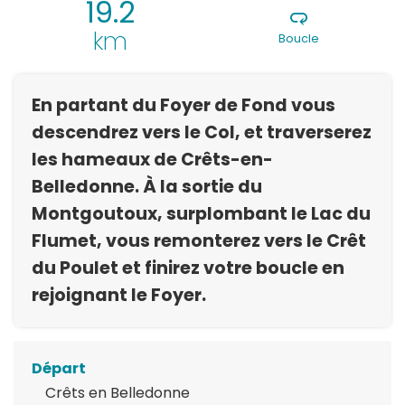
19.2
km
Boucle
En partant du Foyer de Fond vous
descendrez vers le Col, et traverserez
les hameaux de Crêts-en-
Belledonne. À la sortie du
Montgoutoux, surplombant le Lac du
Flumet, vous remonterez vers le Crêt
du Poulet et finirez votre boucle en
rejoignant le Foyer.
Départ
Crêts en Belledonne