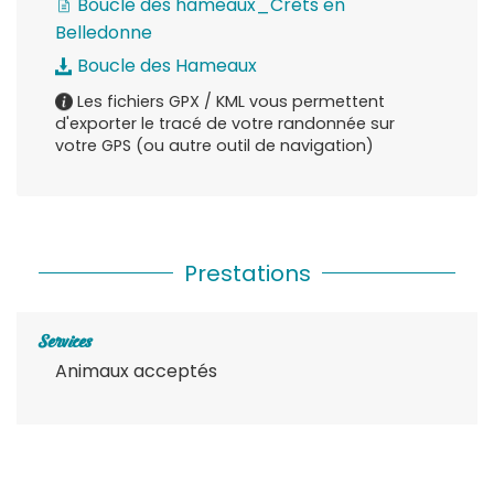
Boucle des hameaux_Crêts en
Belledonne
Boucle des Hameaux
Les fichiers GPX / KML vous permettent
d'exporter le tracé de votre randonnée sur
votre GPS (ou autre outil de navigation)
Prestations
Services
Animaux acceptés