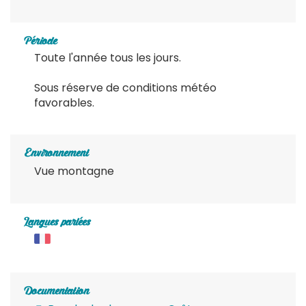
Période
Toute l'année tous les jours.
Sous réserve de conditions météo
favorables.
Environnement
Vue montagne
Langues parlées
Documentation