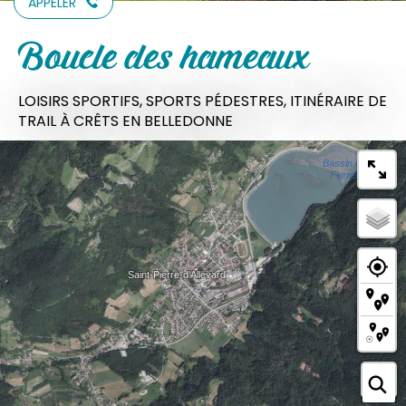
APPELER
Boucle des hameaux
LOISIRS SPORTIFS,
SPORTS PÉDESTRES,
ITINÉRAIRE DE
TRAIL
À CRÊTS EN BELLEDONNE