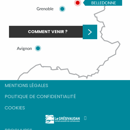
COMMENT VENIR ?
MENTIONS LÉGALES
POLITIQUE DE CONFIDENTIALITÉ
COOKIES