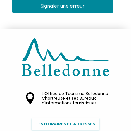
Signaler une erreur
L'Office de Tourisme Belledonne
Chartreuse et ses Bureaux
d'informations touristiques
LES HORAIRES ET ADRESSES