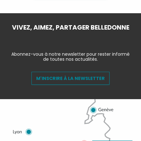
VIVEZ, AIMEZ, PARTAGER BELLEDONNE
Abonnez-vous à notre newsletter pour rester informé
de toutes nos actualités.
M'INSCRIRE À LA NEWSLETTER