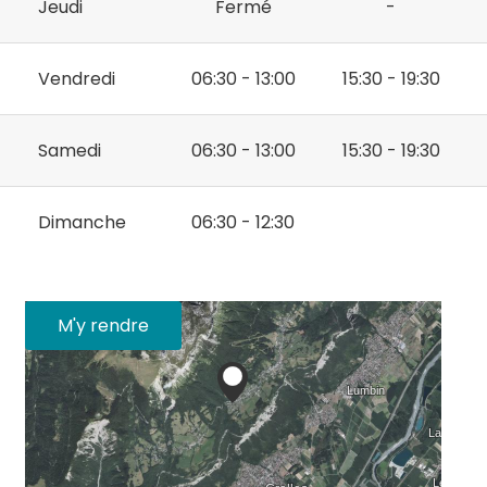
Jeudi
Fermé
-
Vendredi
06:30 - 13:00
15:30 - 19:30
Samedi
06:30 - 13:00
15:30 - 19:30
Dimanche
06:30 - 12:30
M'y rendre