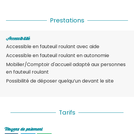
Prestations
Accessibilité
Accessible en fauteuil roulant avec aide
Accessible en fauteuil roulant en autonomie
Mobilier/Comptoir d'accueil adapté aux personnes
en fauteuil roulant
Possibilité de déposer quelqu’un devant le site
Tarifs
Moyens de paiement