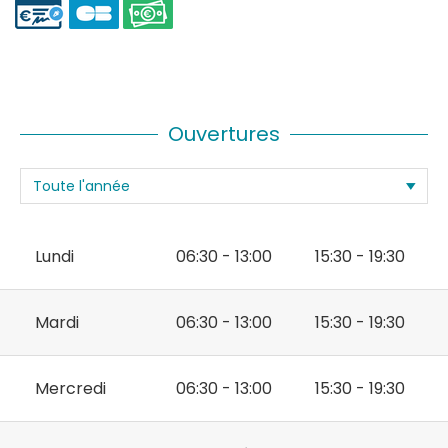
Ouvertures
Lundi
06:30 - 13:00
15:30 - 19:30
Mardi
06:30 - 13:00
15:30 - 19:30
Mercredi
06:30 - 13:00
15:30 - 19:30