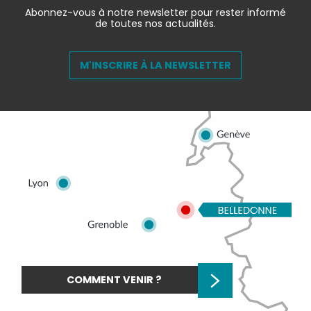
Abonnez-vous à notre newsletter pour rester informé
de toutes nos actualités.
M'INSCRIRE À LA NEWSLETTER
COMMENT VENIR ?