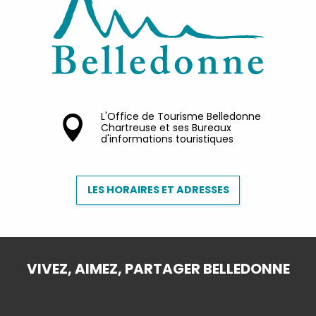
L'Office de Tourisme Belledonne
Chartreuse et ses Bureaux
d'informations touristiques
LES HORAIRES ET ADRESSES
VIVEZ, AIMEZ, PARTAGER BELLEDONNE