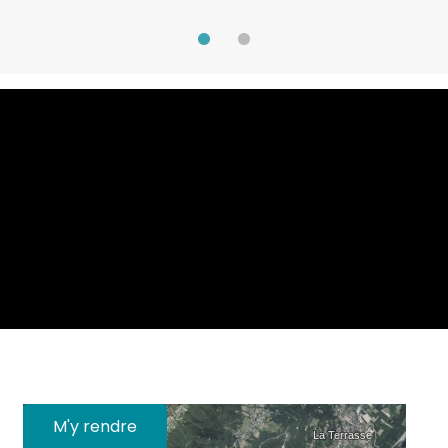
M'y rendre