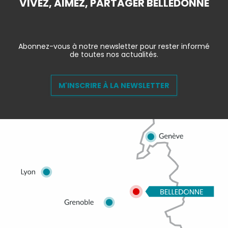
VIVEZ, AIMEZ, PARTAGER BELLEDONNE
Abonnez-vous à notre newsletter pour rester informé
de toutes nos actualités.
M'INSCRIRE À LA NEWSLETTER