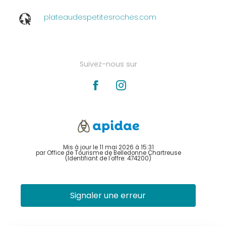
plateaudespetitesroches.com
Suivez-nous sur
Mis à jour le 11 mai 2026 à 15:31
par Office de Tourisme de Belledonne Chartreuse
(Identifiant de l'offre:
474200
)
Signaler une erreur