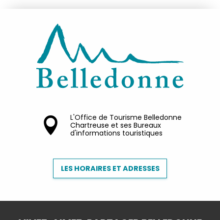
L'Office de Tourisme Belledonne
Chartreuse et ses Bureaux
d'informations touristiques
LES HORAIRES ET ADRESSES