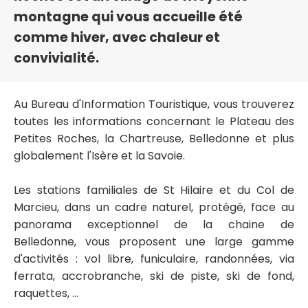
montagne qui vous accueille été
comme hiver, avec chaleur et
convivialité.
Au Bureau d'Information Touristique, vous trouverez
toutes les informations concernant le Plateau des
Petites Roches, la Chartreuse, Belledonne et plus
globalement l'Isère et la Savoie.
Les stations familiales de St Hilaire et du Col de
Marcieu, dans un cadre naturel, protégé, face au
panorama exceptionnel de la chaine de
Belledonne, vous proposent une large gamme
d'activités : vol libre, funiculaire, randonnées, via
ferrata, accrobranche, ski de piste, ski de fond,
raquettes, ...