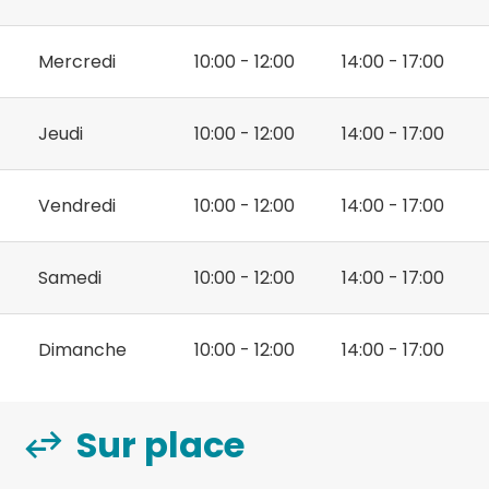
Mercredi
10:00 - 12:00
14:00 - 17:00
Jeudi
10:00 - 12:00
14:00 - 17:00
Vendredi
10:00 - 12:00
14:00 - 17:00
Samedi
10:00 - 12:00
14:00 - 17:00
Dimanche
10:00 - 12:00
14:00 - 17:00
Sur place