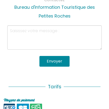
Bureau d'Information Touristique des
Petites Roches
Envoyer
Tarifs
Moyens de paiement