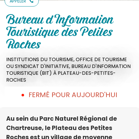
APPELER
Bureau d'Information
Touristique des Petites
Roches
INSTITUTIONS DU TOURISME,
OFFICE DE TOURISME
OU SYNDICAT D'INITIATIVE,
BUREAU D'INFORMATION
TOURISTIQUE (BIT)
À PLATEAU-DES-PETITES-
ROCHES
FERMÉ POUR AUJOURD'HUI
Au sein du Parc Naturel Régional de
Chartreuse, le Plateau des Petites
Roches est un village de moyenne