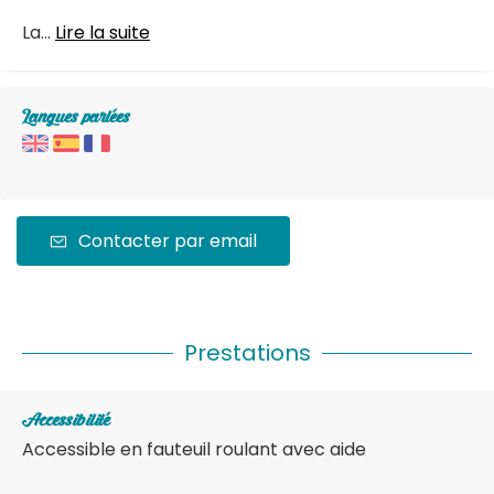
La...
Lire la suite
Langues parlées
Contacter par email
Prestations
Accessibilité
Accessible en fauteuil roulant avec aide