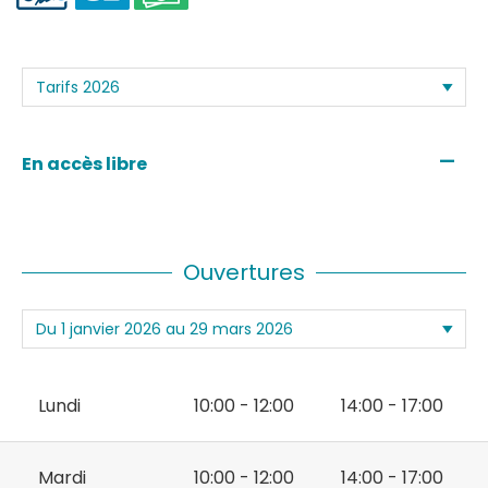
—
En accès libre
Ouvertures
Lundi
10:00 - 12:00
14:00 - 17:00
Mardi
10:00 - 12:00
14:00 - 17:00