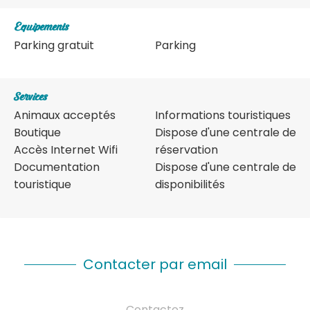
Equipements
Parking gratuit
Parking
Services
Animaux acceptés
Informations touristiques
Boutique
Dispose d'une centrale de
Accès Internet Wifi
réservation
Documentation
Dispose d'une centrale de
touristique
disponibilités
Contacter par email
Contactez