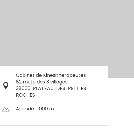
Cabinet de Kinesitherapeutes
82 route des 3 villages
38660
PLATEAU-DES-PETITES-
ROCHES
Altitude : 1000 m