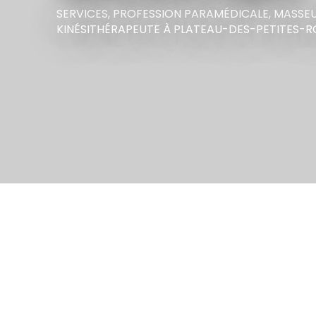
SERVICES,
PROFESSION PARAMÉDICALE,
MASSE
KINÉSITHÉRAPEUTE
À PLATEAU-DES-PETITES-