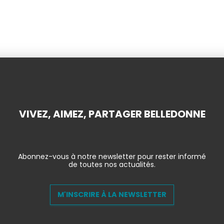
VIVEZ, AIMEZ, PARTAGER BELLEDONNE
Abonnez-vous à notre newsletter pour rester informé
de toutes nos actualités.
M'INSCRIRE À LA NEWSLETTER