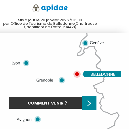
Mis à jour le 28 janvier 2026 à 16:30
par Office de Tourisme de Belledonne Chartreuse
(Identifiant de l'offre:
514421
)
COMMENT VENIR ?