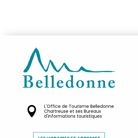
L'Office de Tourisme Belledonne
Chartreuse et ses Bureaux
d'informations touristiques