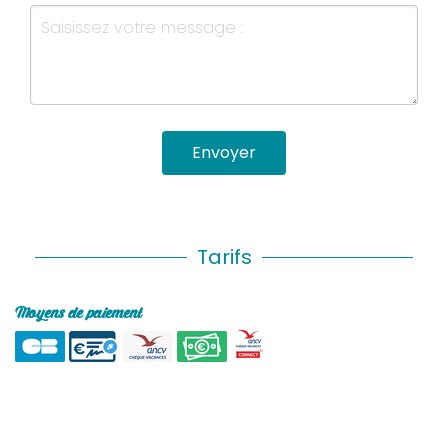
Envoyer
Tarifs
Moyens de paiement