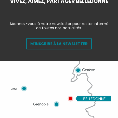
VIVEZ, AIMEZ, PARTAGER BELLEDONNE
Abonnez-vous à notre newsletter pour rester informé
de toutes nos actualités.
M'INSCRIRE À LA NEWSLETTER