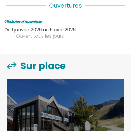
Ouvertures
Périodes d'ouverture
Du
1 janvier 2026
au
5 avril 2026
Ouvert
tous les jours
Sur place