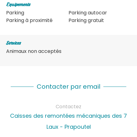
Equipements
Parking
Parking autocar
Parking à proximité
Parking gratuit
Services
Animaux non acceptés
Contacter par email
Contactez
Caisses des remontées mécaniques des 7
Laux - Prapoutel