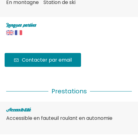
En montagne
Station de ski
Langues parlées
Contacter par email
Prestations
Accessibilité
Accessible en fauteuil roulant en autonomie