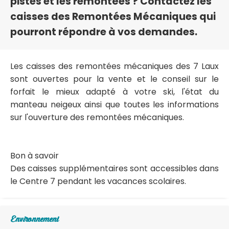
pistes et les remontées ? Contactez les
caisses des Remontées Mécaniques qui
pourront répondre à vos demandes.
Les caisses des remontées mécaniques des 7 Laux
sont ouvertes pour la vente et le conseil sur le
forfait le mieux adapté à votre ski, l'état du
manteau neigeux ainsi que toutes les informations
sur l'ouverture des remontées mécaniques.
Bon à savoir
Des caisses supplémentaires sont accessibles dans
le Centre 7 pendant les vacances scolaires.
Environnement