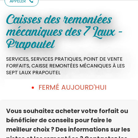
APPELER
Caisses des remontées
mécaniques des 7 Laux -
Prapoutel
SERVICES,
SERVICES PRATIQUES,
POINT DE VENTE
FORFAITS, CAISSE REMONTÉES MÉCANIQUES
À LES
SEPT LAUX PRAPOUTEL
FERMÉ AUJOURD'HUI
Vous souhaitez acheter votre forfait ou
bénéficier de conseils pour faire le
meilleur choix ? Des informations sur les