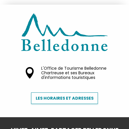
L'Office de Tourisme Belledonne
Chartreuse et ses Bureaux
d'informations touristiques
LES HORAIRES ET ADRESSES