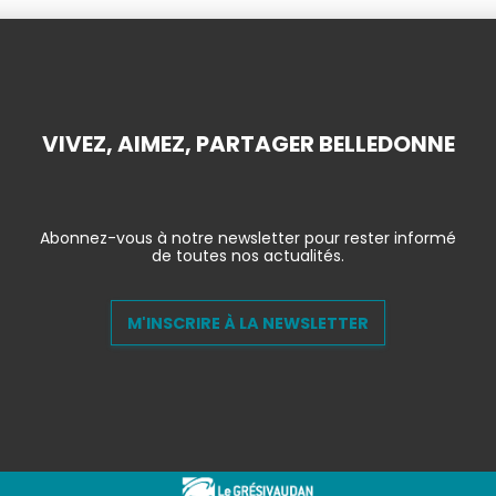
VIVEZ, AIMEZ, PARTAGER BELLEDONNE
Abonnez-vous à notre newsletter pour rester informé
de toutes nos actualités.
M'INSCRIRE À LA NEWSLETTER