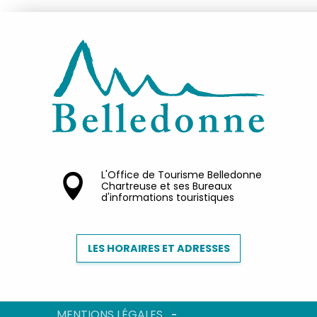
L'Office de Tourisme Belledonne
Chartreuse et ses Bureaux
d'informations touristiques
LES HORAIRES ET ADRESSES
MENTIONS LÉGALES