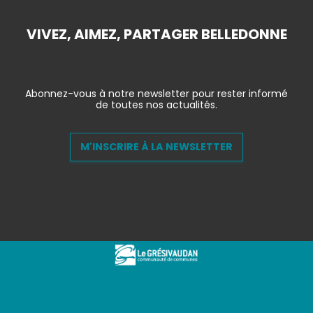
VIVEZ, AIMEZ, PARTAGER BELLEDONNE
Abonnez-vous à notre newsletter pour rester informé
de toutes nos actualités.
M'INSCRIRE À LA NEWSLETTER