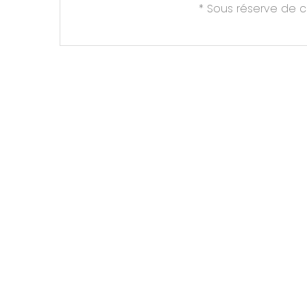
* Sous réserve de 