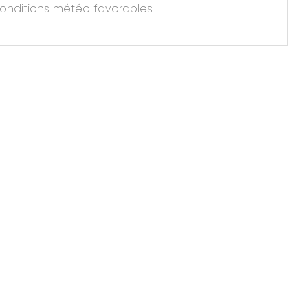
conditions météo favorables