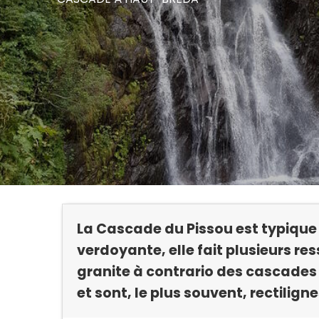
La Cascade du Pissou est typique
verdoyante, elle fait plusieurs re
granite à contrario des cascades 
et sont, le plus souvent, rectiligne