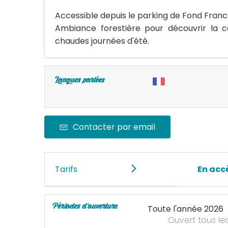
Accessible depuis le parking de Fond Franc
Ambiance forestière pour découvrir la c
chaudes journées d'été.
Langues parlées
Contacter par email
Tarifs
En accè
Périodes d'ouverture
Toute l'année 2026
Ouvert
tous le