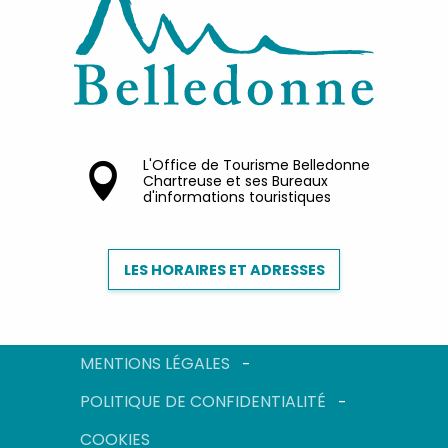
L'Office de Tourisme Belledonne
Chartreuse et ses Bureaux
d'informations touristiques
LES HORAIRES ET ADRESSES
MENTIONS LÉGALES
POLITIQUE DE CONFIDENTIALITÉ
COOKIES