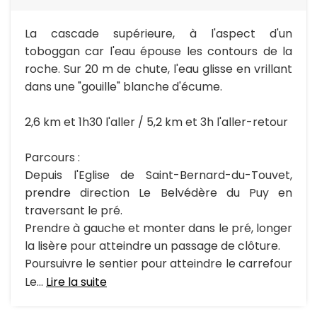
La cascade supérieure, à l'aspect d'un
toboggan car l'eau épouse les contours de la
roche. Sur 20 m de chute, l'eau glisse en vrillant
dans une "gouille" blanche d'écume.
2,6 km et 1h30 l'aller / 5,2 km et 3h l'aller-retour
Parcours :
Depuis l'Eglise de Saint-Bernard-du-Touvet,
prendre direction Le Belvédère du Puy en
traversant le pré.
Prendre à gauche et monter dans le pré, longer
la lisère pour atteindre un passage de clôture.
Poursuivre le sentier pour atteindre le carrefour
Le...
Lire la suite