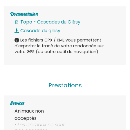
Documentation
Topo - Cascades du Glésy
Cascade du glesy
Les fichiers GPX / KML vous permettent
d'exporter le tracé de votre randonnée sur
votre GPS (ou autre outil de navigation)
Prestations
Services
Animaux non
acceptés
• Les animaux ne sont