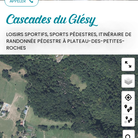
APPELER
Cascades du Glésy
LOISIRS SPORTIFS,
SPORTS PÉDESTRES,
ITINÉRAIRE DE
RANDONNÉE PÉDESTRE
À PLATEAU-DES-PETITES-
ROCHES