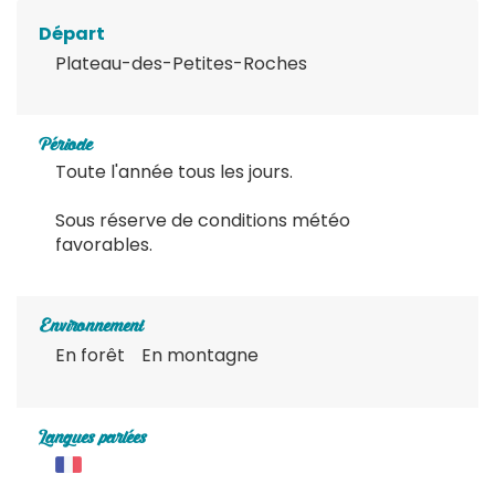
Départ
Plateau-des-Petites-Roches
Période
Toute l'année tous les jours.
Sous réserve de conditions météo
favorables.
Environnement
En forêt
En montagne
Langues parlées