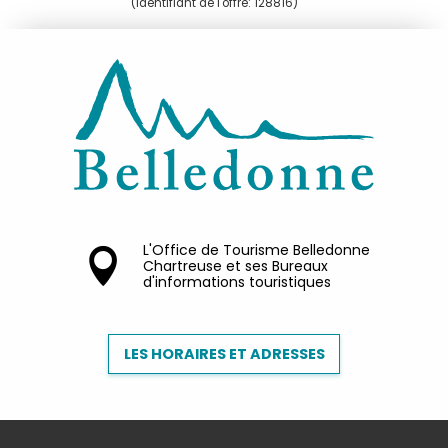
(Identifiant de l'offre:
128816
)
L'Office de Tourisme Belledonne
Chartreuse et ses Bureaux
d'informations touristiques
LES HORAIRES ET ADRESSES