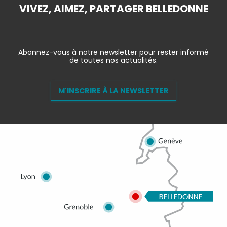
VIVEZ, AIMEZ, PARTAGER BELLEDONNE
Abonnez-vous à notre newsletter pour rester informé
de toutes nos actualités.
M'INSCRIRE À LA NEWSLETTER