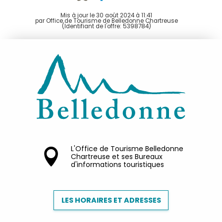
Mis à jour le 30 août 2024 à 11:41
par Office de Tourisme de Belledonne Chartreuse
(Identifiant de l'offre:
5398784
)
L'Office de Tourisme Belledonne
Chartreuse et ses Bureaux
d'informations touristiques
LES HORAIRES ET ADRESSES