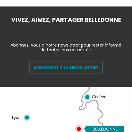
VIVEZ, AIMEZ, PARTAGER BELLEDONNE
Abonnez-vous à notre newsletter pour rester informé
de toutes nos actualités.
M'INSCRIRE À LA NEWSLETTER