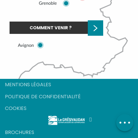
COMMENT VENIR ?
MENTIONS LÉGALES
POLITIQUE DE CONFIDENTIALITÉ
COOKIES
BROCHURES