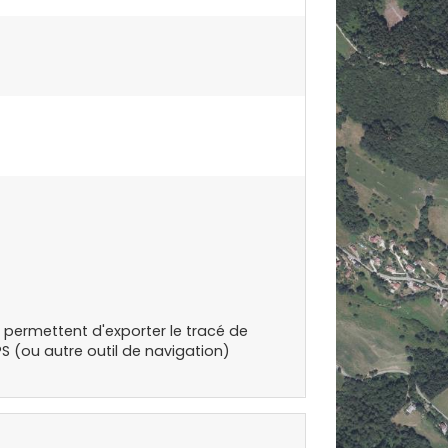
s permettent d'exporter le tracé de
S (ou autre outil de navigation)