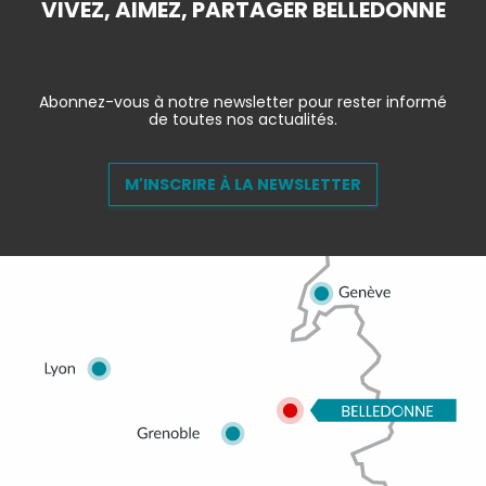
VIVEZ, AIMEZ, PARTAGER BELLEDONNE
Abonnez-vous à notre newsletter pour rester informé
de toutes nos actualités.
M'INSCRIRE À LA NEWSLETTER