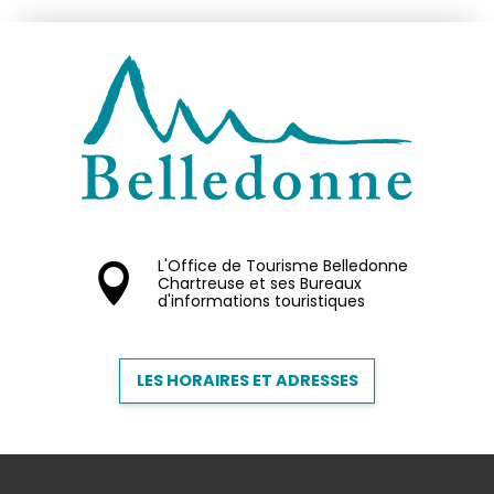
L'Office de Tourisme Belledonne
Chartreuse et ses Bureaux
d'informations touristiques
LES HORAIRES ET ADRESSES