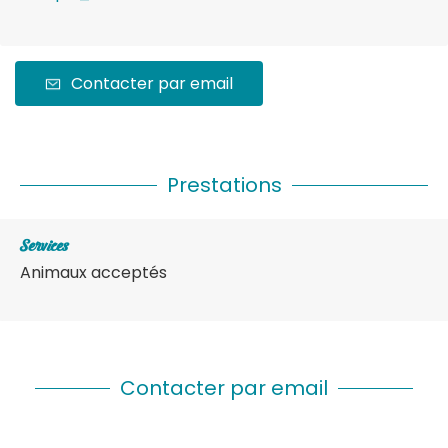
Contacter par email
Prestations
Services
Animaux acceptés
Contacter par email