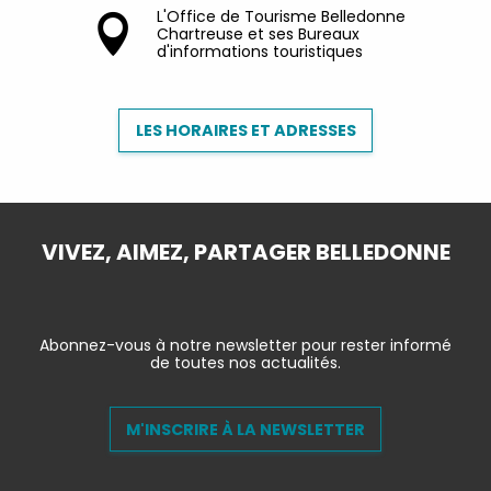
L'Office de Tourisme Belledonne
Chartreuse et ses Bureaux
d'informations touristiques
LES HORAIRES ET ADRESSES
VIVEZ, AIMEZ, PARTAGER BELLEDONNE
Abonnez-vous à notre newsletter pour rester informé
de toutes nos actualités.
M'INSCRIRE À LA NEWSLETTER