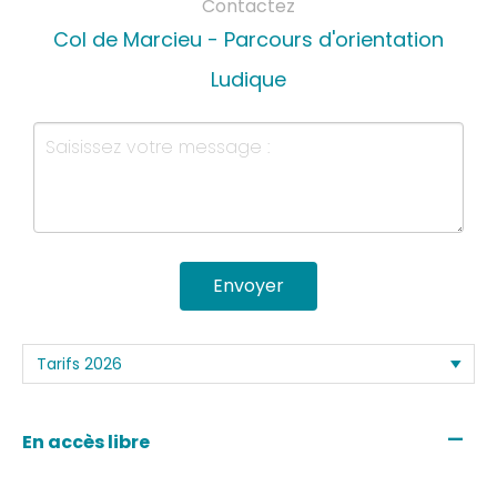
Contactez
Col de Marcieu - Parcours d'orientation
Ludique
Envoyer
—
En accès libre