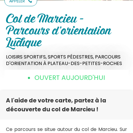
APPELER
Col de Marcieu -
Parcours d'orientation
Ludique
LOISIRS SPORTIFS,
SPORTS PÉDESTRES,
PARCOURS
D'ORIENTATION
À PLATEAU-DES-PETITES-ROCHES
OUVERT AUJOURD'HUI
A l'aide de votre carte, partez à la
découverte du col de Marcieu !
Ce parcours se situe autour du col de Marcieu. Sur