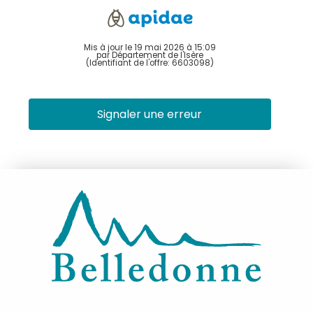
Mis à jour le 19 mai 2026 à 15:09
par Département de l'Isère
(Identifiant de l'offre:
6603098
)
Signaler une erreur