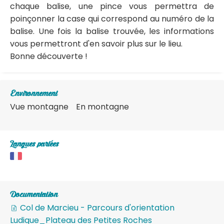
chaque balise, une pince vous permettra de
poinçonner la case qui correspond au numéro de la
balise. Une fois la balise trouvée, les informations
vous permettront d'en savoir plus sur le lieu.
Bonne découverte !
Environnement
Vue montagne
En montagne
Langues parlées
Documentation
Col de Marcieu - Parcours d'orientation
Ludique_Plateau des Petites Roches