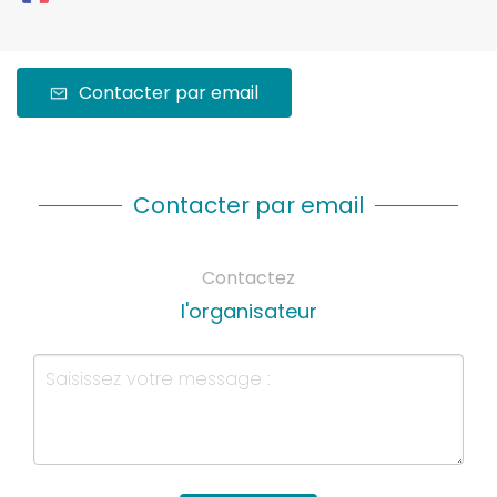
Contacter par email
Contacter par email
Contactez
l'organisateur