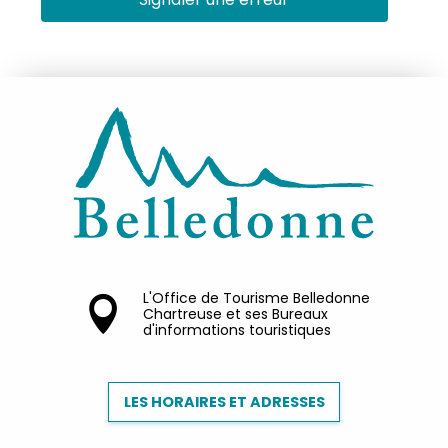
L'Office de Tourisme Belledonne
Chartreuse et ses Bureaux
d'informations touristiques
LES HORAIRES ET ADRESSES