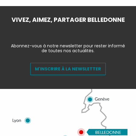
VIVEZ, AIMEZ, PARTAGER BELLEDONNE
Abonnez-vous à notre newsletter pour rester informé
de toutes nos actualités.
M'INSCRIRE À LA NEWSLETTER