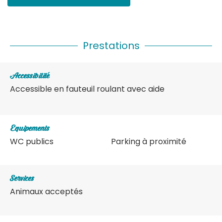
Prestations
Accessibilité
Accessible en fauteuil roulant avec aide
Equipements
WC publics
Parking à proximité
Services
Animaux acceptés