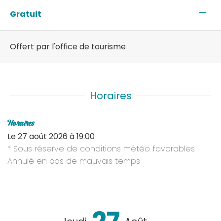
—
Gratuit
Offert par l'office de tourisme
Horaires
Horaires
Le
27 août 2026
à 19:00
* Sous réserve de conditions météo favorables
Annulé en cas de mauvais temps