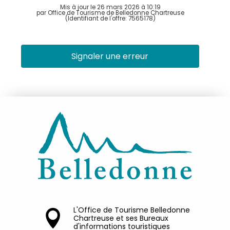
Mis à jour le 26 mars 2026 à 10:19
par Office de Tourisme de Belledonne Chartreuse
(Identifiant de l'offre:
7565178
)
Signaler une erreur
L'Office de Tourisme Belledonne
Chartreuse et ses Bureaux
d'informations touristiques