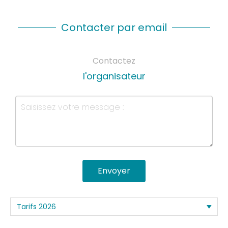
Contacter par email
Contactez
l'organisateur
Envoyer