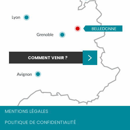
COMMENT VENIR ?
Description
Prestations
MENTIONS LÉGALES
Tarifs
POLITIQUE DE CONFIDENTIALITÉ
Horaires