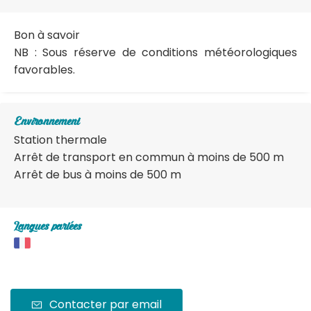
Bon à savoir
NB : Sous réserve de conditions météorologiques
favorables.
Environnement
Station thermale
Arrêt de transport en commun à moins de 500 m
Arrêt de bus à moins de 500 m
Langues parlées
Contacter par email