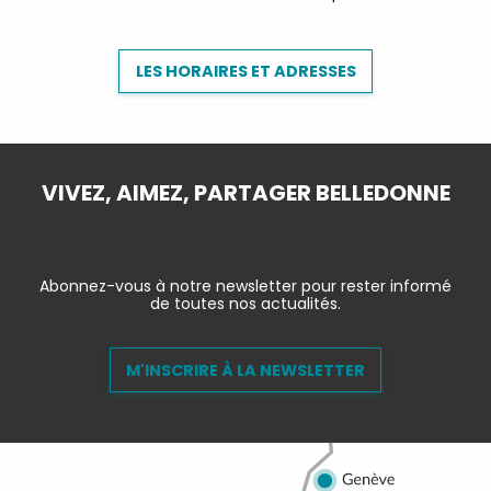
LES HORAIRES ET ADRESSES
VIVEZ, AIMEZ, PARTAGER BELLEDONNE
Abonnez-vous à notre newsletter pour rester informé
de toutes nos actualités.
M'INSCRIRE À LA NEWSLETTER