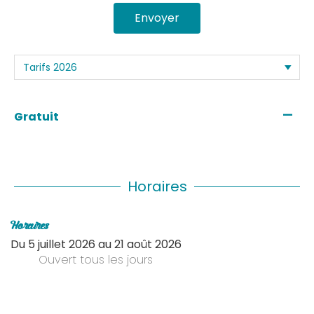
Envoyer
—
Gratuit
Horaires
Horaires
Du
5 juillet 2026
au
21 août 2026
Ouvert
tous les jours