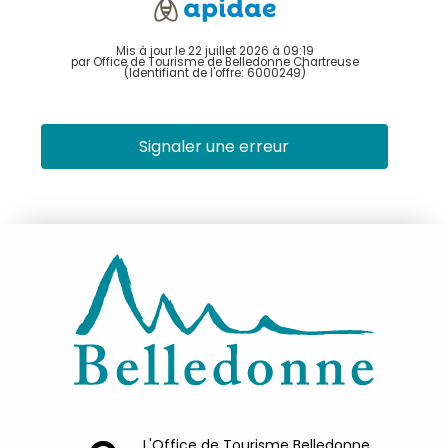
Mis à jour le 22 juillet 2026 à 09:19
par Office de Tourisme de Belledonne Chartreuse
(Identifiant de l'offre:
6000249
)
Signaler une erreur
L'Office de Tourisme Belledonne