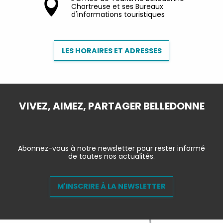
Chartreuse et ses Bureaux
d'informations touristiques
LES HORAIRES ET ADRESSES
VIVEZ, AIMEZ, PARTAGER BELLEDONNE
Abonnez-vous à notre newsletter pour rester informé
de toutes nos actualités.
M'INSCRIRE À LA NEWSLETTER