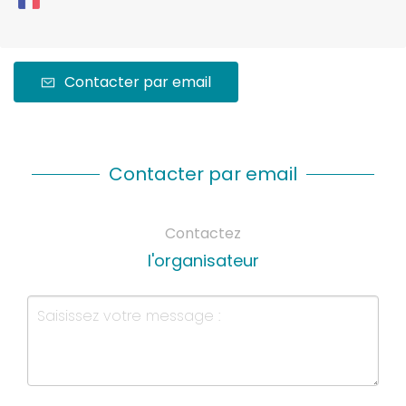
Contacter par email
Contacter par email
Contactez
l'organisateur