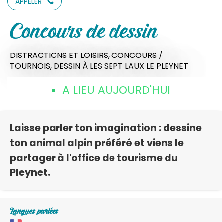
APPELER
Concours de dessin
DISTRACTIONS ET LOISIRS,
CONCOURS /
TOURNOIS,
DESSIN
À LES SEPT LAUX LE PLEYNET
A LIEU AUJOURD'HUI
Laisse parler ton imagination : dessine
ton animal alpin préféré et viens le
partager à l'office de tourisme du
Pleynet.
Langues parlées