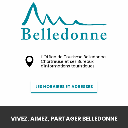
L'Office de Tourisme Belledonne
Chartreuse et ses Bureaux
d'informations touristiques
LES HORAIRES ET ADRESSES
VIVEZ, AIMEZ, PARTAGER BELLEDONNE