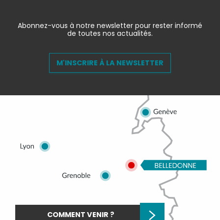
Abonnez-vous à notre newsletter pour rester informé
de toutes nos actualités.
M'INSCRIRE À LA NEWSLETTER
COMMENT VENIR ?