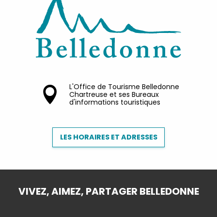
L'Office de Tourisme Belledonne
Chartreuse et ses Bureaux
d'informations touristiques
LES HORAIRES ET ADRESSES
VIVEZ, AIMEZ, PARTAGER BELLEDONNE