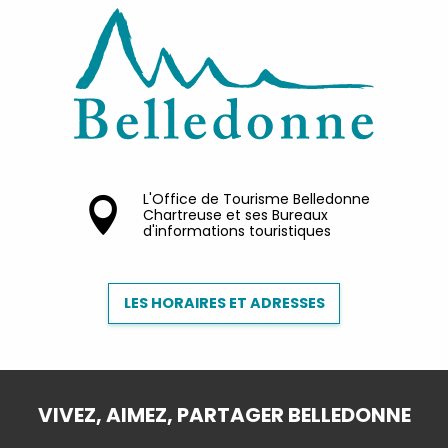
L'Office de Tourisme Belledonne
Chartreuse et ses Bureaux
d'informations touristiques
LES HORAIRES ET ADRESSES
VIVEZ, AIMEZ, PARTAGER BELLEDONNE