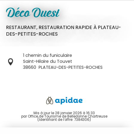
Déco Ouest
RESTAURANT,
RESTAURATION RAPIDE
À PLATEAU-
DES-PETITES-ROCHES
1 chemin du funiculaire
Saint-Hilaire du Touvet
38660
PLATEAU-DES-PETITES-ROCHES
Mis à jour le 28 janvier 2026 à 16:33
par Office de Tourisme de Belledonne Chartreuse
(Identifiant de l'offre:
7384306
)