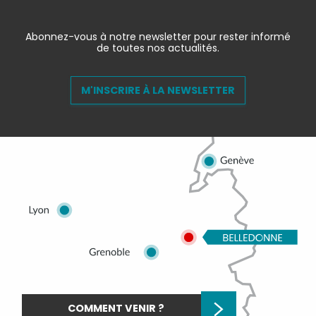
Abonnez-vous à notre newsletter pour rester informé
de toutes nos actualités.
M'INSCRIRE À LA NEWSLETTER
COMMENT VENIR ?