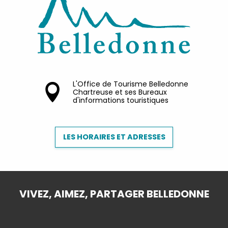
L'Office de Tourisme Belledonne
Chartreuse et ses Bureaux
d'informations touristiques
LES HORAIRES ET ADRESSES
VIVEZ, AIMEZ, PARTAGER BELLEDONNE