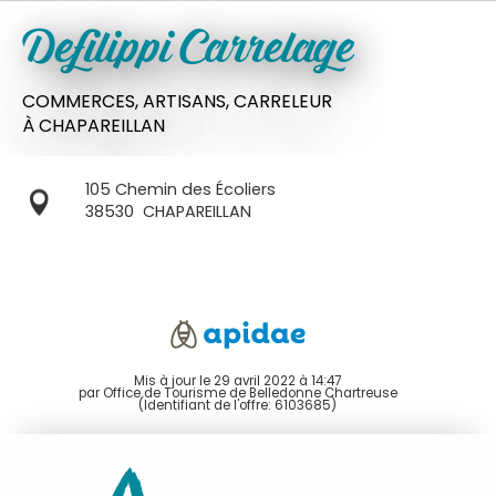
Defilippi Carrelage
COMMERCES,
ARTISANS,
CARRELEUR
À CHAPAREILLAN
105 Chemin des Écoliers
38530
CHAPAREILLAN
Mis à jour le 29 avril 2022 à 14:47
par Office de Tourisme de Belledonne Chartreuse
(Identifiant de l'offre:
6103685
)