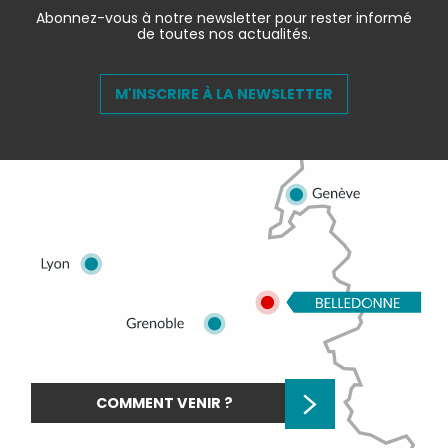
Abonnez-vous à notre newsletter pour rester informé
de toutes nos actualités.
M'INSCRIRE À LA NEWSLETTER
COMMENT VENIR ?