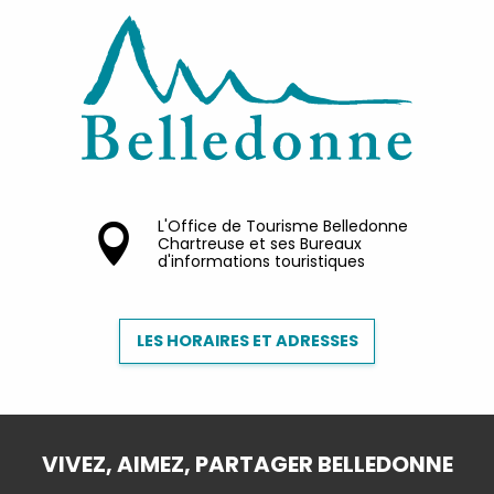
L'Office de Tourisme Belledonne
Chartreuse et ses Bureaux
d'informations touristiques
LES HORAIRES ET ADRESSES
VIVEZ, AIMEZ, PARTAGER BELLEDONNE