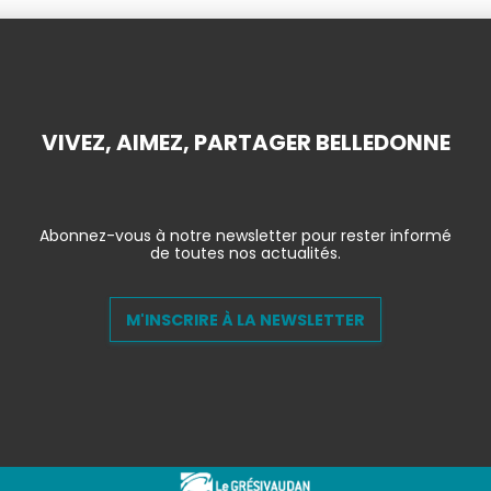
VIVEZ, AIMEZ, PARTAGER BELLEDONNE
Abonnez-vous à notre newsletter pour rester informé
de toutes nos actualités.
M'INSCRIRE À LA NEWSLETTER