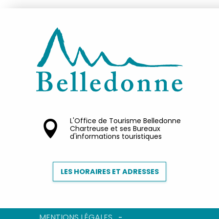
L'Office de Tourisme Belledonne
Chartreuse et ses Bureaux
d'informations touristiques
LES HORAIRES ET ADRESSES
MENTIONS LÉGALES