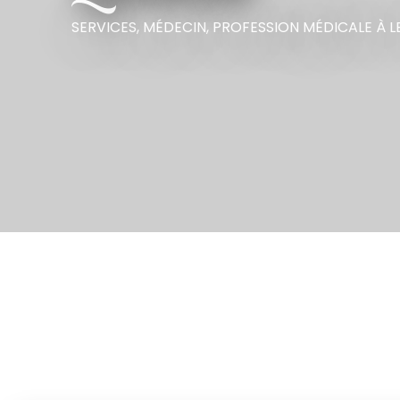
SERVICES,
MÉDECIN,
PROFESSION MÉDICALE
À L