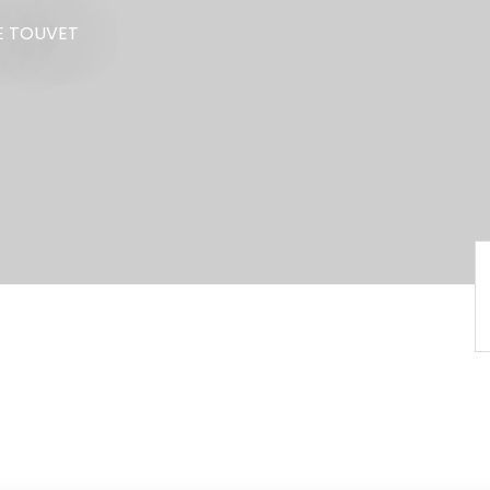
E TOUVET