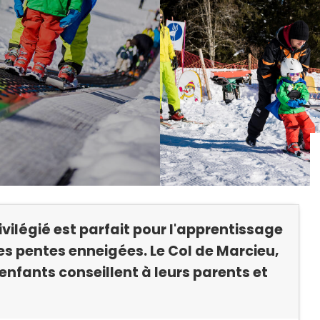
ivilégié est parfait pour l'apprentissage
r les pentes enneigées. Le Col de Marcieu,
enfants conseillent à leurs parents et