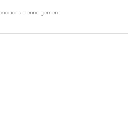
onditions d'enneigement