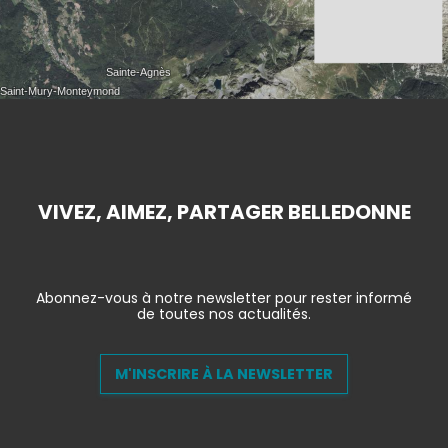
VIVEZ, AIMEZ, PARTAGER BELLEDONNE
Abonnez-vous à notre newsletter pour rester informé
de toutes nos actualités.
M'INSCRIRE À LA NEWSLETTER