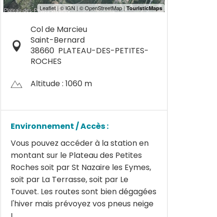
Col de Marcieu
Saint-Bernard
38660
PLATEAU-DES-PETITES-
ROCHES
Altitude : 1060 m
Environnement / Accès :
Vous pouvez accéder à la station en
montant sur le Plateau des Petites
Roches soit par St Nazaire les Eymes,
soit par La Terrasse, soit par Le
Touvet. Les routes sont bien dégagées
l'hiver mais prévoyez vos pneus neige
!