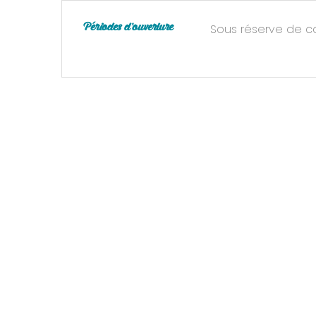
Sous réserve de c
Périodes d'ouverture