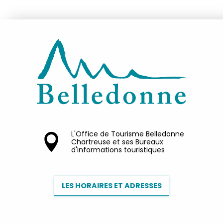
L'Office de Tourisme Belledonne
Chartreuse et ses Bureaux
d'informations touristiques
LES HORAIRES ET ADRESSES