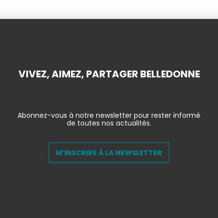
VIVEZ, AIMEZ, PARTAGER BELLEDONNE
Abonnez-vous à notre newsletter pour rester informé
de toutes nos actualités.
M'INSCRIRE À LA NEWSLETTER