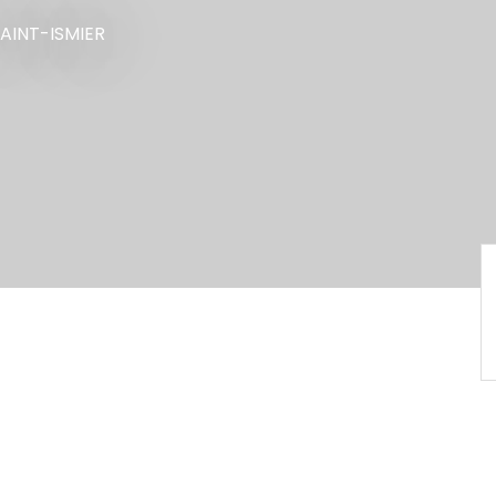
SAINT-ISMIER