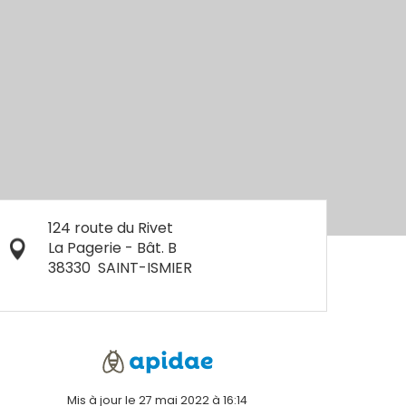
124 route du Rivet
La Pagerie - Bât. B
38330
SAINT-ISMIER
Mis à jour le 27 mai 2022 à 16:14