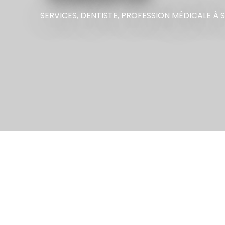
SERVICES,
DENTISTE,
PROFESSION MÉDICALE
À 