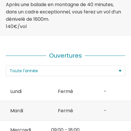
Après une balade en montagne de 40 minutes,
dans un cadre exceptionnel, vous ferez un vol d’un
dénivelé de 1600m.
140€/vol
Ouvertures
Lundi
Fermé
-
Mardi
Fermé
-
Mercredi
09:00 - 18:00