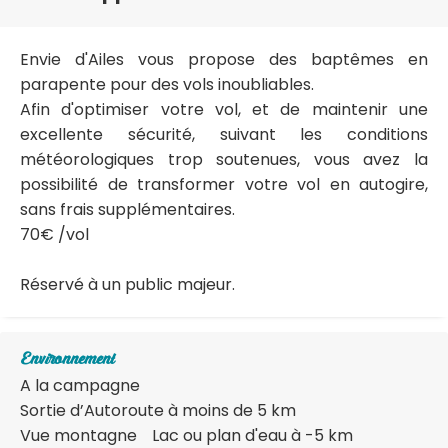
Envie d'Ailes vous propose des baptêmes en
parapente pour des vols inoubliables.
Afin d'optimiser votre vol, et de maintenir une
excellente sécurité, suivant les conditions
météorologiques trop soutenues, vous avez la
possibilité de transformer votre vol en autogire,
sans frais supplémentaires.
70€ /vol
Réservé à un public majeur.
Environnement
A la campagne
Sortie d’Autoroute à moins de 5 km
Vue montagne
Lac ou plan d'eau à -5 km