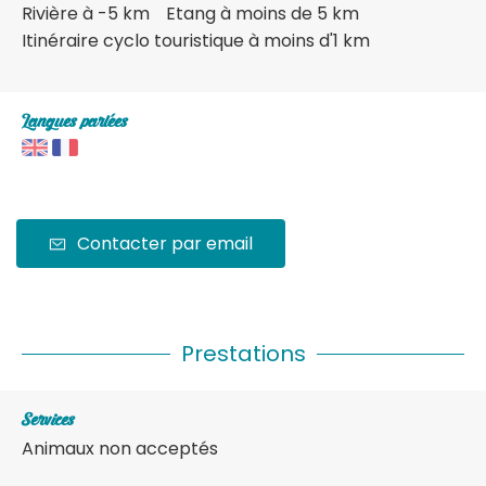
Rivière à -5 km
Etang à moins de 5 km
Itinéraire cyclo touristique à moins d'1 km
Langues parlées
Contacter par email
Prestations
Services
Animaux non acceptés