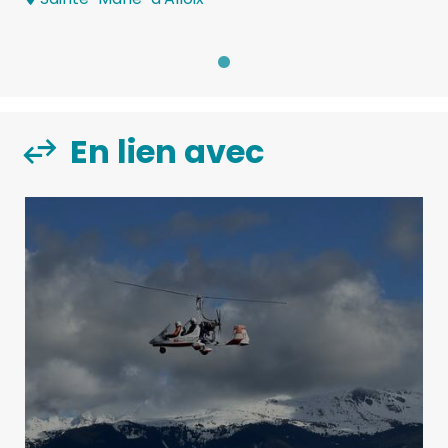
En lien avec