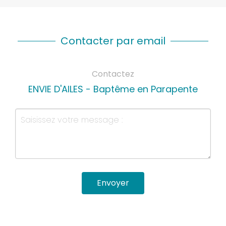
Contacter par email
Contactez
ENVIE D'AILES - Baptême en Parapente
Envoyer