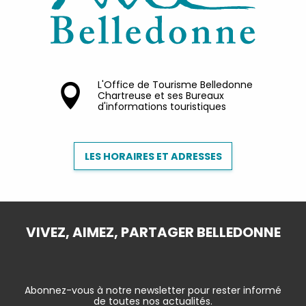
L'Office de Tourisme Belledonne
Chartreuse et ses Bureaux
d'informations touristiques
LES HORAIRES ET ADRESSES
VIVEZ, AIMEZ, PARTAGER BELLEDONNE
Abonnez-vous à notre newsletter pour rester informé
de toutes nos actualités.