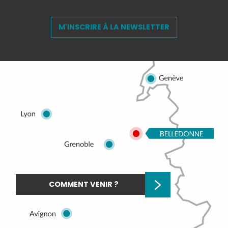
M'INSCRIRE À LA NEWSLETTER
COMMENT VENIR ?
Description