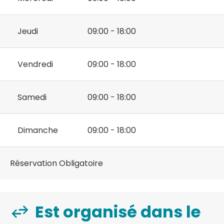
Jeudi
09:00 - 18:00
Vendredi
09:00 - 18:00
Samedi
09:00 - 18:00
Dimanche
09:00 - 18:00
Réservation Obligatoire
Est organisé dans le