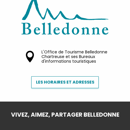
L'Office de Tourisme Belledonne
Chartreuse et ses Bureaux
d'informations touristiques
LES HORAIRES ET ADRESSES
VIVEZ, AIMEZ, PARTAGER BELLEDONNE