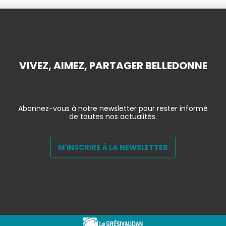
VIVEZ, AIMEZ, PARTAGER BELLEDONNE
Abonnez-vous à notre newsletter pour rester informé
de toutes nos actualités.
M'INSCRIRE À LA NEWSLETTER