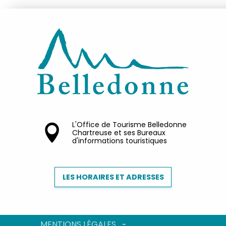
L'Office de Tourisme Belledonne
Chartreuse et ses Bureaux
d'informations touristiques
LES HORAIRES ET ADRESSES
MENTIONS LÉGALES