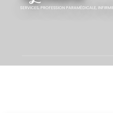
SERVICES,
PROFESSION PARAMÉDICALE,
INFIRMI