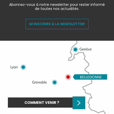
Abonnez-vous à notre newsletter pour rester informé
de toutes nos actualités.
M'INSCRIRE À LA NEWSLETTER
COMMENT VENIR ?