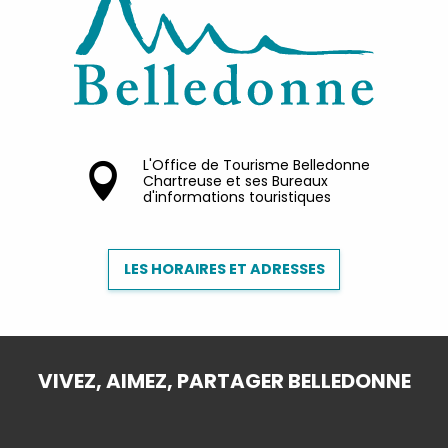
L'Office de Tourisme Belledonne
Chartreuse et ses Bureaux
d'informations touristiques
LES HORAIRES ET ADRESSES
VIVEZ, AIMEZ, PARTAGER BELLEDONNE