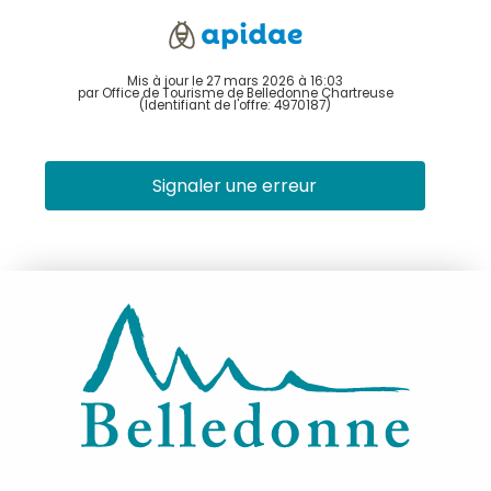
Mis à jour le 27 mars 2026 à 16:03
par Office de Tourisme de Belledonne Chartreuse
(Identifiant de l'offre:
4970187
)
Signaler une erreur