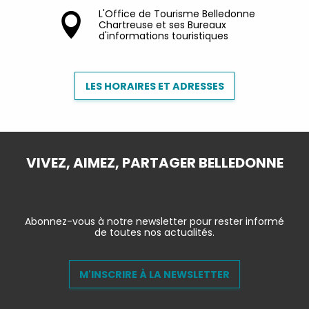
L'Office de Tourisme Belledonne
Chartreuse et ses Bureaux
d'informations touristiques
LES HORAIRES ET ADRESSES
VIVEZ, AIMEZ, PARTAGER BELLEDONNE
Abonnez-vous à notre newsletter pour rester informé
de toutes nos actualités.
M'INSCRIRE À LA NEWSLETTER