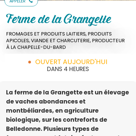
APPELER
Ferme de la Grangette
FROMAGES ET PRODUITS LAITIERS,
PRODUITS
APICOLES,
VIANDE ET CHARCUTERIE,
PRODUCTEUR
À LA CHAPELLE-DU-BARD
OUVERT AUJOURD'HUI
DANS 4 HEURES
La ferme de la Grangette est un élevage
de vaches abondances et
montbéliardes, en agriculture
biologique, sur les contreforts de
Belledonne. Plusieurs types de