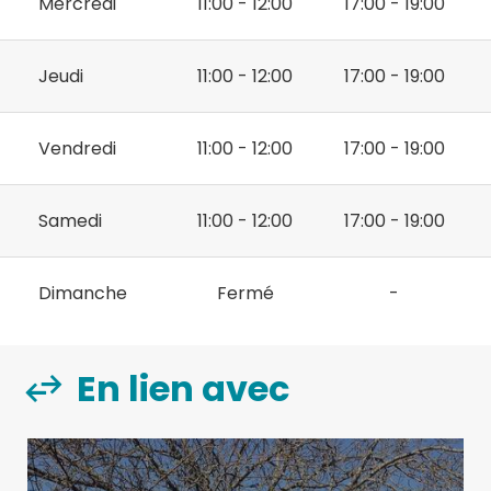
Mercredi
11:00 - 12:00
17:00 - 19:00
Jeudi
11:00 - 12:00
17:00 - 19:00
Vendredi
11:00 - 12:00
17:00 - 19:00
Samedi
11:00 - 12:00
17:00 - 19:00
Dimanche
Fermé
-
En lien avec