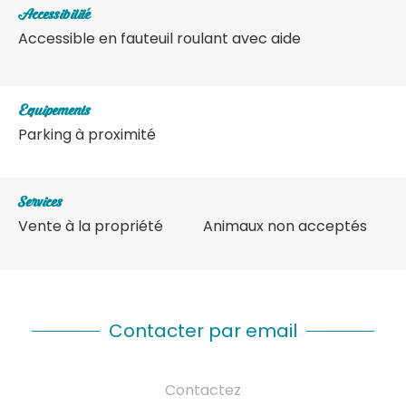
Accessibilité
Accessible en fauteuil roulant avec aide
Equipements
Parking à proximité
Services
Vente à la propriété
Animaux non acceptés
Contacter par email
Contactez