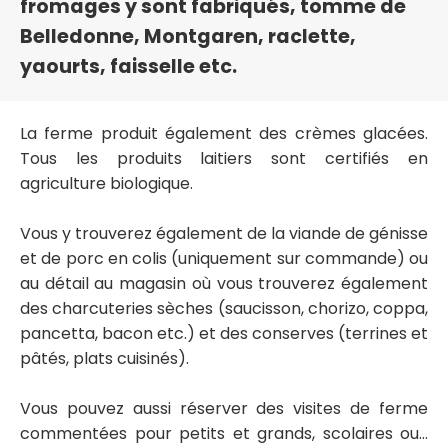
fromages y sont fabriqués, tomme de
Belledonne, Montgaren, raclette,
yaourts, faisselle etc.
La ferme produit également des crèmes glacées.
Tous les produits laitiers sont certifiés en
agriculture biologique.
Vous y trouverez également de la viande de génisse
et de porc en colis (uniquement sur commande) ou
au détail au magasin où vous trouverez également
des charcuteries sèches (saucisson, chorizo, coppa,
pancetta, bacon etc.) et des conserves (terrines et
pâtés, plats cuisinés).
Vous pouvez aussi réserver des visites de ferme
commentées pour petits et grands, scolaires ou...