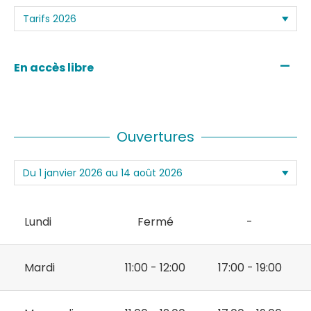
—
En accès libre
Ouvertures
Lundi
Fermé
-
Mardi
11:00 - 12:00
17:00 - 19:00