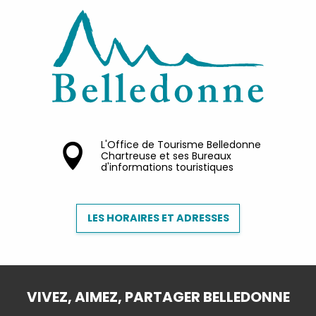
L'Office de Tourisme Belledonne
Chartreuse et ses Bureaux
d'informations touristiques
LES HORAIRES ET ADRESSES
VIVEZ, AIMEZ, PARTAGER BELLEDONNE