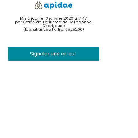
Mis à jour le 13 janvier 2026 à 17:47
par Office de Tourisme de Belledonne
Chartreuse
(Identifiant de l'offre:
6525200
)
Signaler une erreur