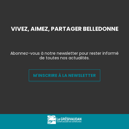
VIVEZ, AIMEZ, PARTAGER BELLEDONNE
Abonnez-vous à notre newsletter pour rester informé
de toutes nos actualités.
M'INSCRIRE À LA NEWSLETTER