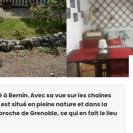
IN
ué à Bernin. Avec sa vue sur les chaines
 est situé en pleine nature et dans la
roche de Grenoble, ce qui en fait le lieu