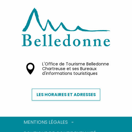
L'Office de Tourisme Belledonne
Chartreuse et ses Bureaux
d'informations touristiques
LES HORAIRES ET ADRESSES
MENTIONS LÉGALES