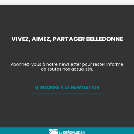
VIVEZ, AIMEZ, PARTAGER BELLEDONNE
Abonnez-vous à notre newsletter pour rester informé
de toutes nos actualités.
M'INSCRIRE À LA NEWSLETTER