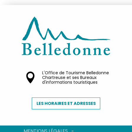
L'Office de Tourisme Belledonne
Chartreuse et ses Bureaux
d'informations touristiques
LES HORAIRES ET ADRESSES
MENTIONS LÉGALES