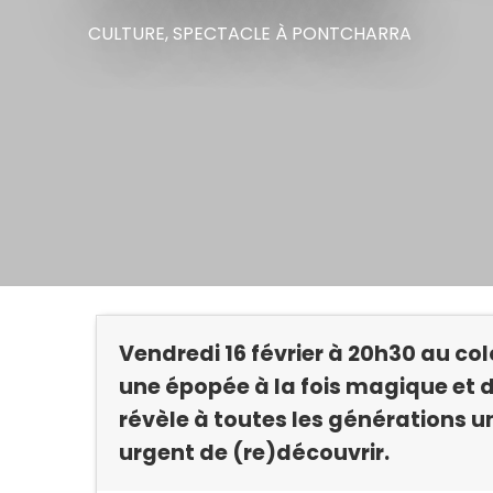
CULTURE,
SPECTACLE
À PONTCHARRA
Vendredi 16 février à 20h30 au co
une épopée à la fois magique et d
révèle à toutes les générations un
urgent de (re)découvrir.