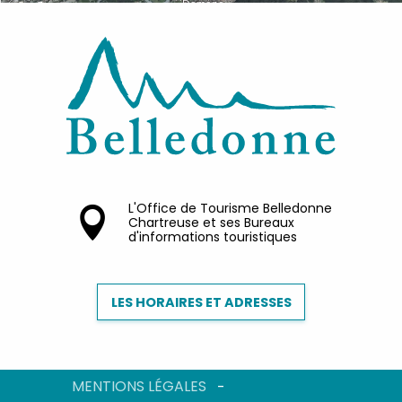
L'Office de Tourisme Belledonne
Chartreuse et ses Bureaux
d'informations touristiques
LES HORAIRES ET ADRESSES
MENTIONS LÉGALES