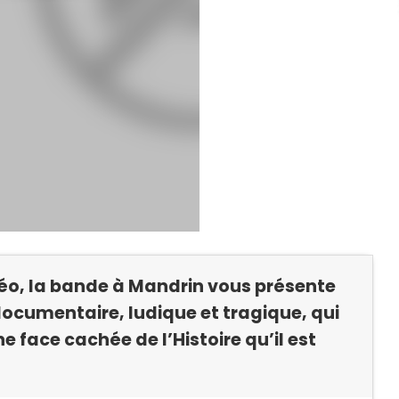
léo, la bande à Mandrin vous présente
ocumentaire, ludique et tragique, qui
e face cachée de l’Histoire qu’il est