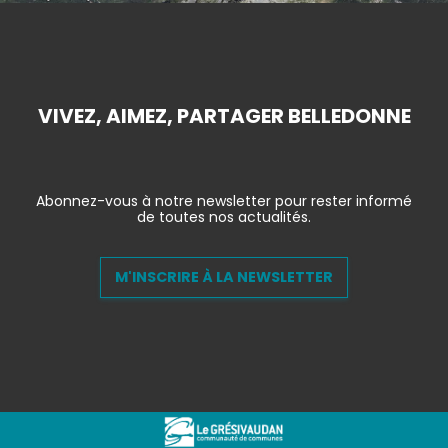
VIVEZ, AIMEZ, PARTAGER BELLEDONNE
Abonnez-vous à notre newsletter pour rester informé
de toutes nos actualités.
M'INSCRIRE À LA NEWSLETTER