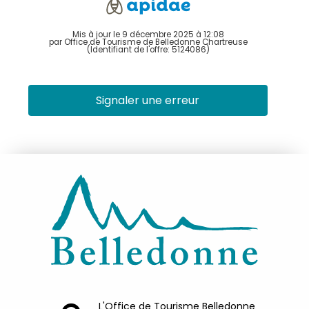
Mis à jour le 9 décembre 2025 à 12:08
par Office de Tourisme de Belledonne Chartreuse
(Identifiant de l'offre:
5124086
)
Signaler une erreur
L'Office de Tourisme Belledonne