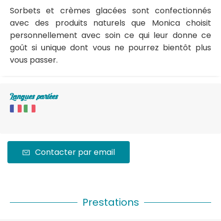
Sorbets et crèmes glacées sont confectionnés
avec des produits naturels que Monica choisit
personnellement avec soin ce qui leur donne ce
goût si unique dont vous ne pourrez bientôt plus
vous passer.
Langues parlées
Contacter par email
Prestations