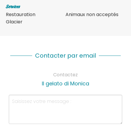
Services
Restauration
Animaux non acceptés
Glacier
Contacter par email
Contactez
Il gelato di Monica