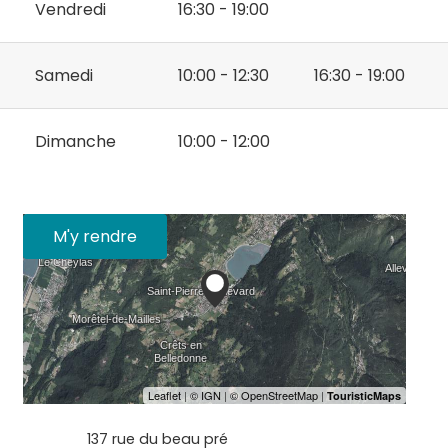
Vendredi
16:30 - 19:00
Samedi
10:00 - 12:30
16:30 - 19:00
Dimanche
10:00 - 12:00
M'y rendre
137 rue du beau pré