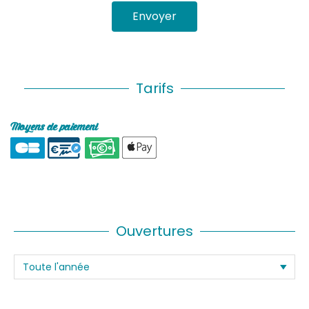
Envoyer
Tarifs
Moyens de paiement
Ouvertures