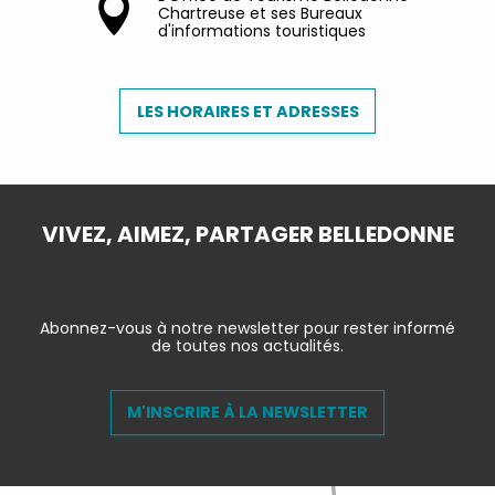
Chartreuse et ses Bureaux
d'informations touristiques
LES HORAIRES ET ADRESSES
VIVEZ, AIMEZ, PARTAGER BELLEDONNE
Abonnez-vous à notre newsletter pour rester informé
de toutes nos actualités.
M'INSCRIRE À LA NEWSLETTER